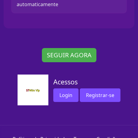
automaticamente
SEGUIR AGORA
Acessos
Login
Registrar-se