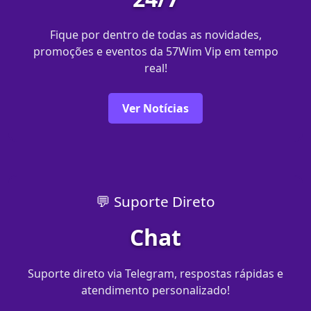
Fique por dentro de todas as novidades,
promoções e eventos da 57Wim Vip em tempo
real!
Ver Notícias
💬 Suporte Direto
Chat
Suporte direto via Telegram, respostas rápidas e
atendimento personalizado!