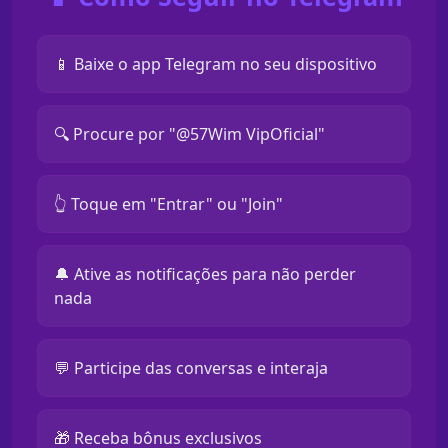
📱 Baixe o app Telegram no seu dispositivo
🔍 Procure por "@57Wim VipOficial"
👆 Toque em "Entrar" ou "Join"
🔔 Ative as notificações para não perder
nada
💬 Participe das conversas e interaja
🎁 Receba bônus exclusivos