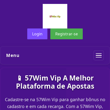
Login
Registrar-se
Menu
📱 57Wim Vip A Melhor
Plataforma de Apostas
Cadastre-se na 57Wim Vip para ganhar bônus no
cadastro e em cada recarga. Com a 57Wim Vip,