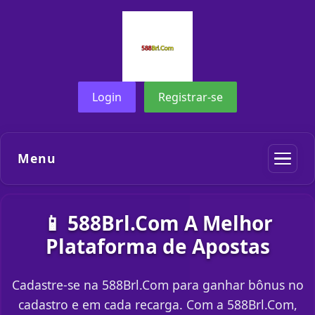
Login
Registrar-se
Menu
📱 588Brl.Com A Melhor
Plataforma de Apostas
Cadastre-se na 588Brl.Com para ganhar bônus no
cadastro e em cada recarga. Com a 588Brl.Com,