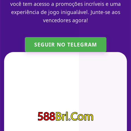
você tem acesso a promoções incríveis e uma
experiência de jogo inigualável. Junte-se aos
vencedores agora!
SEGUIR NO TELEGRAM