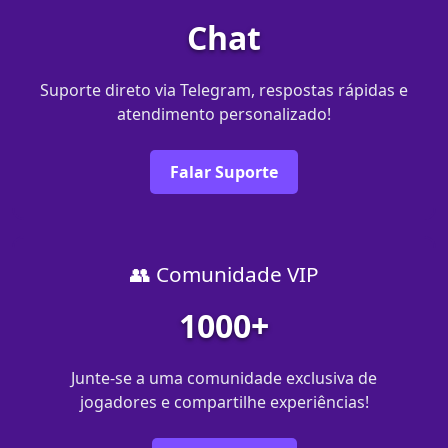
Chat
Suporte direto via Telegram, respostas rápidas e
atendimento personalizado!
Falar Suporte
👥 Comunidade VIP
1000+
Junte-se a uma comunidade exclusiva de
jogadores e compartilhe experiências!