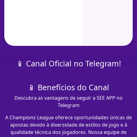
📱 Canal Oficial no Telegram!
📱 Benefícios do Canal
Descubra as vantagens de seguir a 5EE APP no
Telegram
A Champions League oferece oportunidades únicas de
apostas devido à diversidade de estilos de jogo e à
qualidade técnica dos jogadores. Nossa equipe de