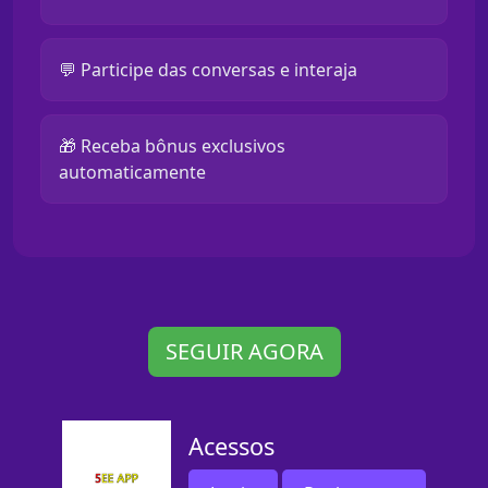
💬 Participe das conversas e interaja
🎁 Receba bônus exclusivos
automaticamente
SEGUIR AGORA
Acessos