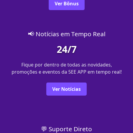
Ver Bônus
📢 Notícias em Tempo Real
24/7
Fique por dentro de todas as novidades,
promoções e eventos da 5EE APP em tempo real!
Ver Notícias
💬 Suporte Direto