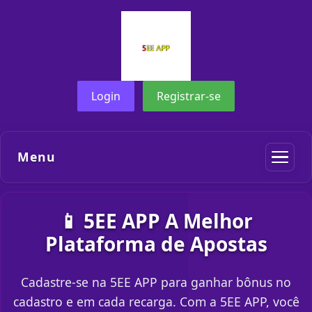
Login
Registrar-se
Menu
📱 5EE APP A Melhor
Plataforma de Apostas
Cadastre-se na 5EE APP para ganhar bônus no
cadastro e em cada recarga. Com a 5EE APP, você