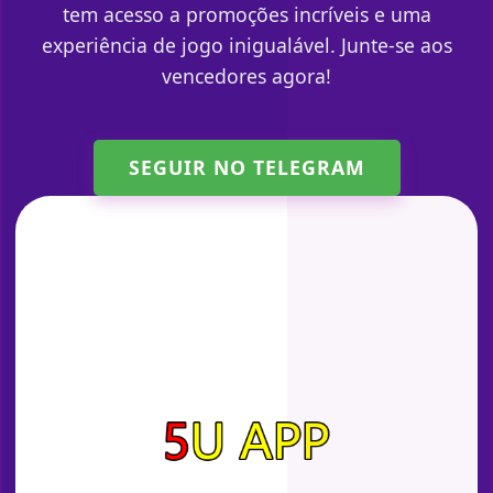
tem acesso a promoções incríveis e uma
experiência de jogo inigualável. Junte-se aos
vencedores agora!
SEGUIR NO TELEGRAM