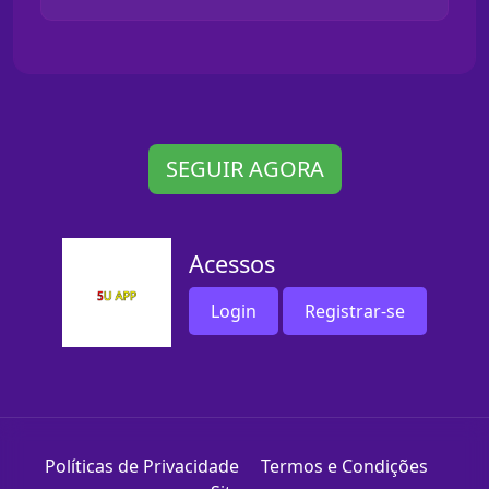
SEGUIR AGORA
Acessos
Login
Registrar-se
Políticas de Privacidade
Termos e Condições