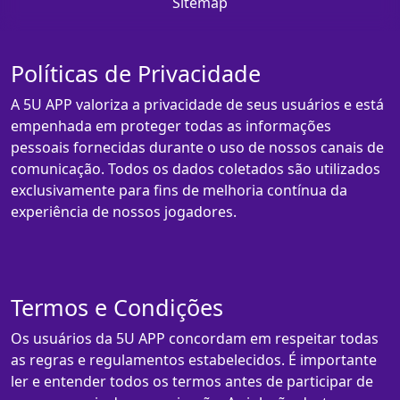
Sitemap
Políticas de Privacidade
A 5U APP valoriza a privacidade de seus usuários e está
empenhada em proteger todas as informações
pessoais fornecidas durante o uso de nossos canais de
comunicação. Todos os dados coletados são utilizados
exclusivamente para fins de melhoria contínua da
experiência de nossos jogadores.
Termos e Condições
Os usuários da 5U APP concordam em respeitar todas
as regras e regulamentos estabelecidos. É importante
ler e entender todos os termos antes de participar de