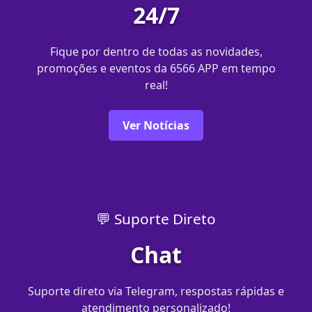
24/7
Fique por dentro de todas as novidades,
promoções e eventos da 6566 APP em tempo
real!
Ver Notícias
💬 Suporte Direto
Chat
Suporte direto via Telegram, respostas rápidas e
atendimento personalizado!