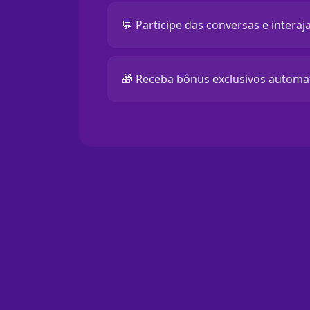
💬 Participe das conversas e interaj
🎁 Receba bônus exclusivos autom