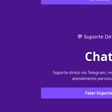
💬 Suporte Di
Cha
Suporte direto via Telegram, r
atendimento persona
Falar Suport