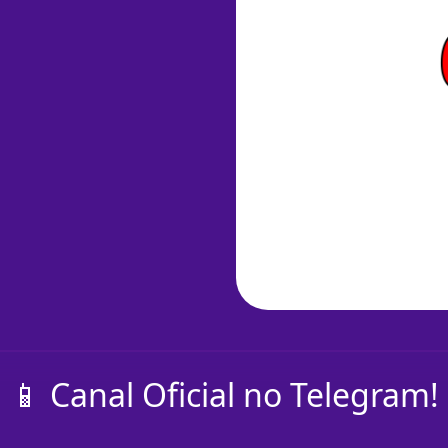
📱 Canal Oficial no Telegram!