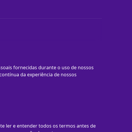
ssoais fornecidas durante o uso de nossos
 contínua da experiência de nossos
te ler e entender todos os termos antes de