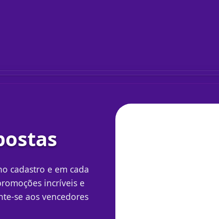
postas
no cadastro e em cada
promoções incríveis e
unte-se aos vencedores