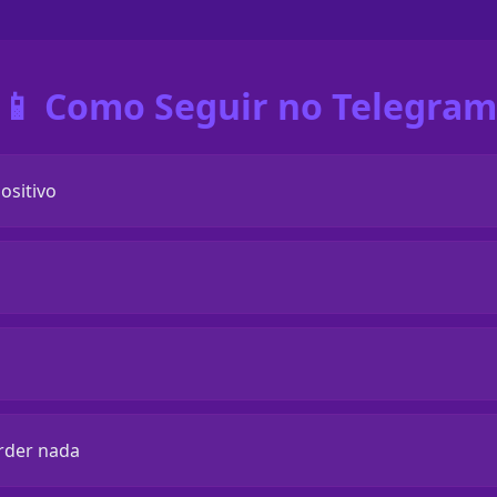
📱 Como Seguir no Telegram
ositivo
erder nada