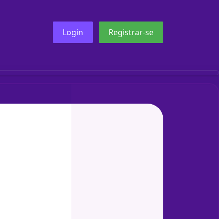
Login
Registrar-se