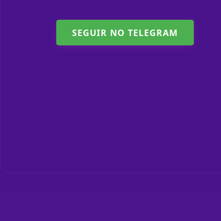
SEGUIR NO TELEGRAM