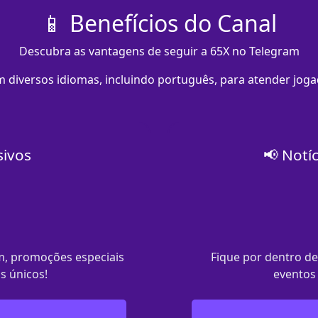
📱 Benefícios do Canal
Descubra as vantagens de seguir a 65X no Telegram
em diversos idiomas, incluindo português, para atender jo
sivos
📢 Notí
m, promoções especiais
Fique por dentro d
s únicos!
eventos