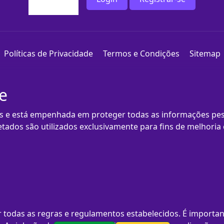
Políticas de Privacidade
Termos e Condições
Sitemap
de
ios e está empenhada em proteger todas as informações pe
tados são utilizados exclusivamente para fins de melhoria
todas as regras e regulamentos estabelecidos. É importan