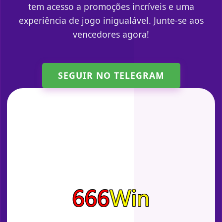
tem acesso a promoções incríveis e uma
experiência de jogo inigualável. Junte-se aos
vencedores agora!
SEGUIR NO TELEGRAM