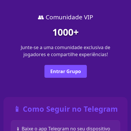
👥 Comunidade VIP
1000+
Junte-se a uma comunidade exclusiva de
jogadores e compartilhe experiências!
Entrar Grupo
📱 Como Seguir no Telegram
📱 Baixe o app Telegram no seu dispositivo