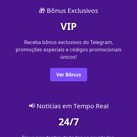
🎁 Bônus Exclusivos
VIP
Receba bônus exclusivos do Telegram,
promoções especiais e códigos promocionais
únicos!
Ver Bônus
📢 Notícias em Tempo Real
24/7