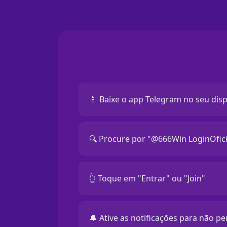
📱 Baixe o app Telegram no seu disp
🔍 Procure por "@666Win LoginOfici
👆 Toque em "Entrar" ou "Join"
🔔 Ative as notificações para não p