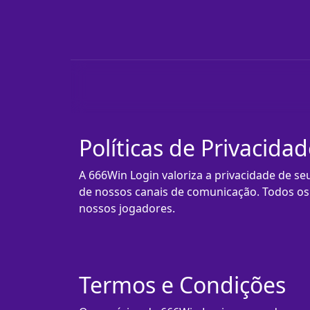
Políticas de Privacida
A 666Win Login valoriza a privacidade de s
de nossos canais de comunicação. Todos os 
nossos jogadores.
Termos e Condições