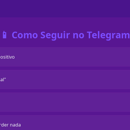
📱 Como Seguir no Telegram
ositivo
al"
erder nada