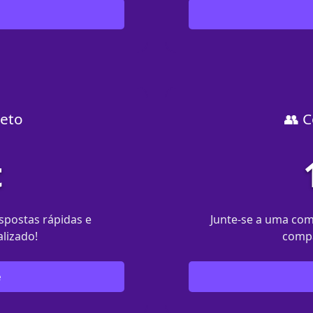
reto
👥 
t
espostas rápidas e
Junte-se a uma com
lizado!
compa
e