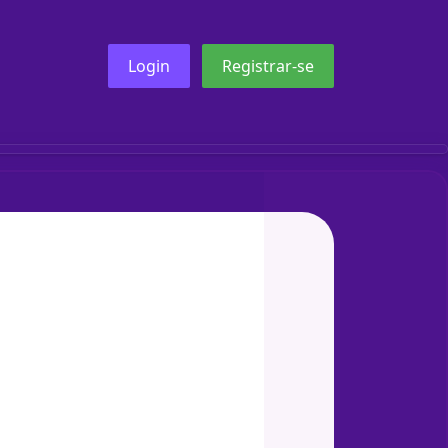
Login
Registrar-se