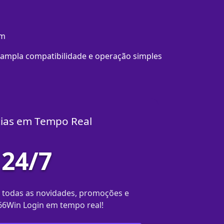
am
 ampla compatibilidade e operação simples
cias em Tempo Real
24/7
e todas as novidades, promoções e
66Win Login em tempo real!