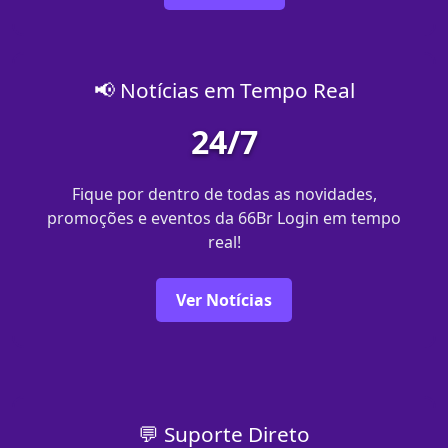
📢 Notícias em Tempo Real
24/7
Fique por dentro de todas as novidades,
promoções e eventos da 66Br Login em tempo
real!
Ver Notícias
💬 Suporte Direto