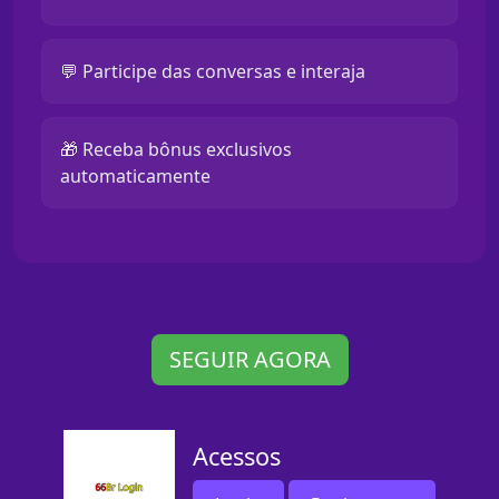
💬 Participe das conversas e interaja
🎁 Receba bônus exclusivos
automaticamente
SEGUIR AGORA
Acessos