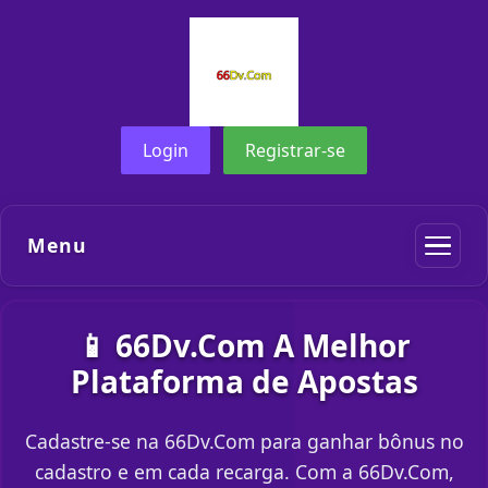
Login
Registrar-se
Menu
📱 66Dv.Com A Melhor
Plataforma de Apostas
Cadastre-se na 66Dv.Com para ganhar bônus no
cadastro e em cada recarga. Com a 66Dv.Com,