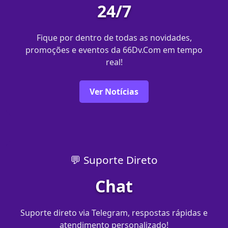
24/7
Fique por dentro de todas as novidades,
promoções e eventos da 66Dv.Com em tempo
real!
Ver Notícias
💬 Suporte Direto
Chat
Suporte direto via Telegram, respostas rápidas e
atendimento personalizado!