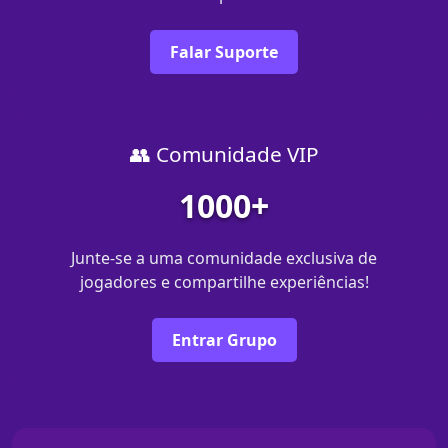
Falar Suporte
👥 Comunidade VIP
1000+
Junte-se a uma comunidade exclusiva de
jogadores e compartilhe experiências!
Entrar Grupo