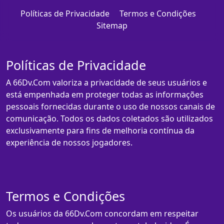
Políticas de Privacidade
Termos e Condições
Sitemap
Políticas de Privacidade
A 66Dv.Com valoriza a privacidade de seus usuários e
está empenhada em proteger todas as informações
pessoais fornecidas durante o uso de nossos canais de
comunicação. Todos os dados coletados são utilizados
exclusivamente para fins de melhoria contínua da
experiência de nossos jogadores.
Termos e Condições
Os usuários da 66Dv.Com concordam em respeitar