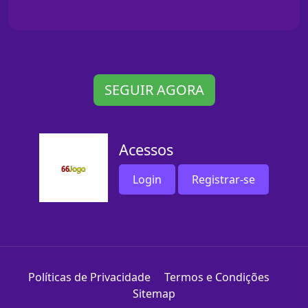
SEGUIR AGORA
Acessos
Login
Registrar-se
Políticas de Privacidade
Termos e Condições
Sitemap