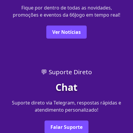
Fique por dentro de todas as novidades,
promoções e eventos da 66Jogo em tempo real!
Ver Notícias
💬 Suporte Direto
Chat
Suporte direto via Telegram, respostas rápidas e
atendimento personalizado!
Falar Suporte