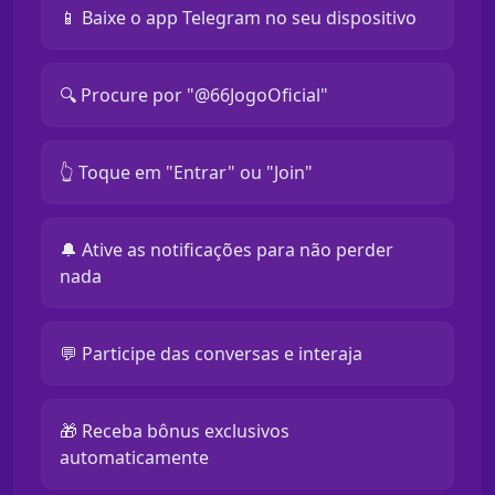
📱 Baixe o app Telegram no seu dispositivo
🔍 Procure por "@66JogoOficial"
👆 Toque em "Entrar" ou "Join"
🔔 Ative as notificações para não perder
nada
💬 Participe das conversas e interaja
🎁 Receba bônus exclusivos
automaticamente