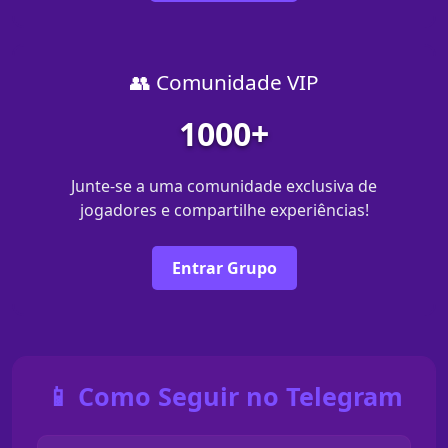
👥 Comunidade VIP
1000+
Junte-se a uma comunidade exclusiva de
jogadores e compartilhe experiências!
Entrar Grupo
📱 Como Seguir no Telegram