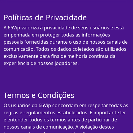
Políticas de Privacidade
A 66Vip valoriza a privacidade de seus usuários e está
empenhada em proteger todas as informações
pessoais fornecidas durante o uso de nossos canais de
comunicação. Todos os dados coletados são utilizados
exclusivamente para fins de melhoria contínua da
experiência de nossos jogadores.
Termos e Condições
Os usuários da 66Vip concordam em respeitar todas as
regras e regulamentos estabelecidos. É importante ler
e entender todos os termos antes de participar de
nossos canais de comunicação. A violação destes