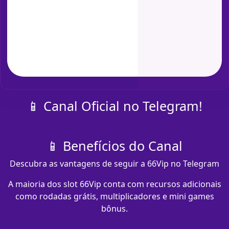
📱 Canal Oficial no Telegram!
📱 Benefícios do Canal
Descubra as vantagens de seguir a 66Vip no Telegram
A maioria dos slot 66Vip conta com recursos adicionais
como rodadas grátis, multiplicadores e mini games
bônus.