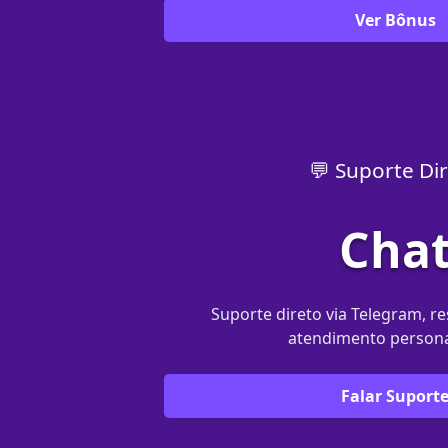
Ver Bônus
💬 Suporte Di
Cha
Suporte direto via Telegram, r
atendimento persona
Falar Suport