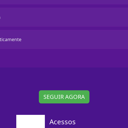
a
aticamente
SEGUIR AGORA
Acessos