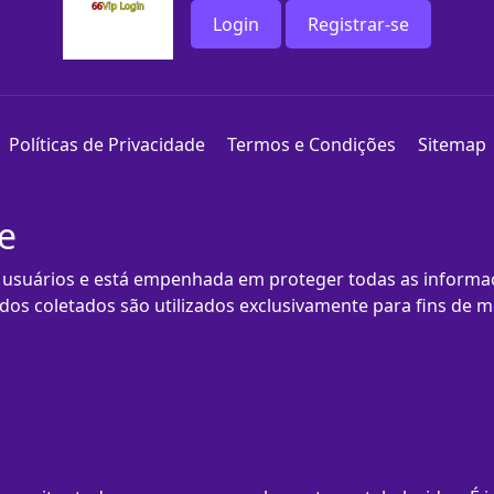
Login
Registrar-se
Políticas de Privacidade
Termos e Condições
Sitemap
de
us usuários e está empenhada em proteger todas as informa
os coletados são utilizados exclusivamente para fins de m