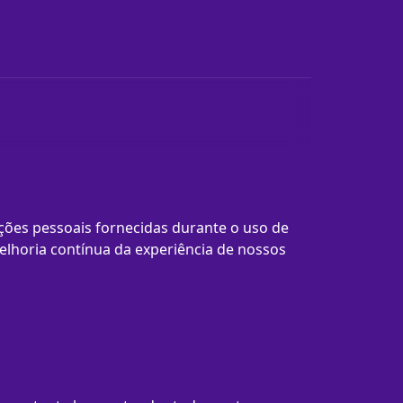
ções pessoais fornecidas durante o uso de
elhoria contínua da experiência de nossos