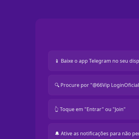
📱 Baixe o app Telegram no seu disp
🔍 Procure por "@66Vip LoginOficial
👆 Toque em "Entrar" ou "Join"
🔔 Ative as notificações para não p