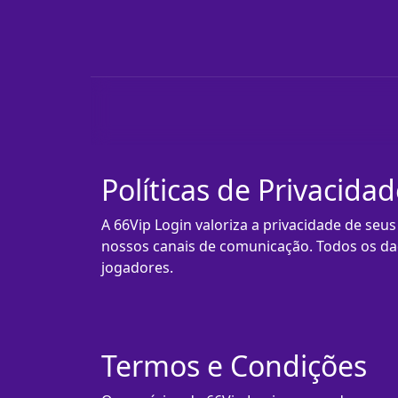
Políticas de Privacida
A 66Vip Login valoriza a privacidade de se
nossos canais de comunicação. Todos os dad
jogadores.
Termos e Condições