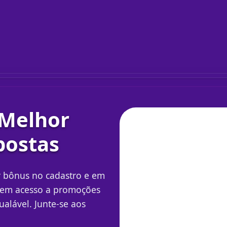
 Melhor
postas
r bônus no cadastro e em
 tem acesso a promoções
ualável. Junte-se aos