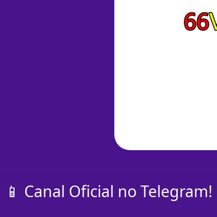
📱 Canal Oficial no Telegram!