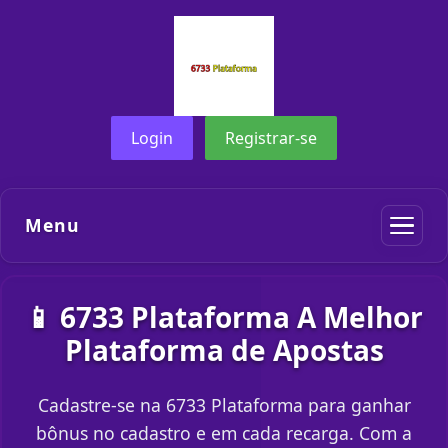
Login
Registrar-se
Menu
📱 6733 Plataforma A Melhor
Plataforma de Apostas
Cadastre-se na 6733 Plataforma para ganhar
bônus no cadastro e em cada recarga. Com a