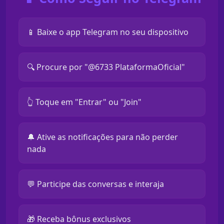
📱 Baixe o app Telegram no seu dispositivo
🔍 Procure por "@6733 PlataformaOficial"
👆 Toque em "Entrar" ou "Join"
🔔 Ative as notificações para não perder
nada
💬 Participe das conversas e interaja
🎁 Receba bônus exclusivos