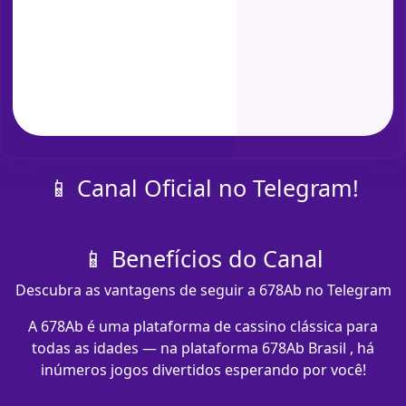
📱 Canal Oficial no Telegram!
📱 Benefícios do Canal
Descubra as vantagens de seguir a 678Ab no Telegram
A 678Ab é uma plataforma de cassino clássica para
todas as idades — na plataforma 678Ab Brasil , há
inúmeros jogos divertidos esperando por você!