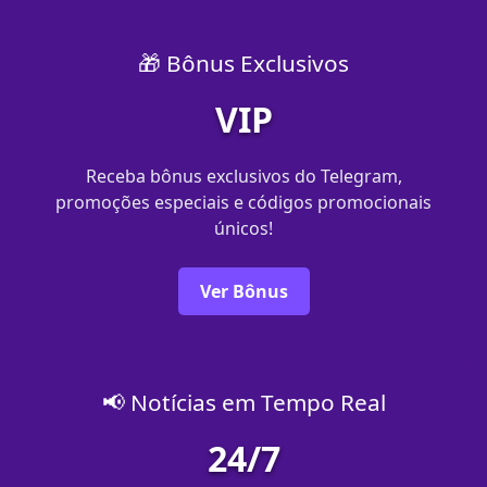
🎁 Bônus Exclusivos
VIP
Receba bônus exclusivos do Telegram,
promoções especiais e códigos promocionais
únicos!
Ver Bônus
📢 Notícias em Tempo Real
24/7