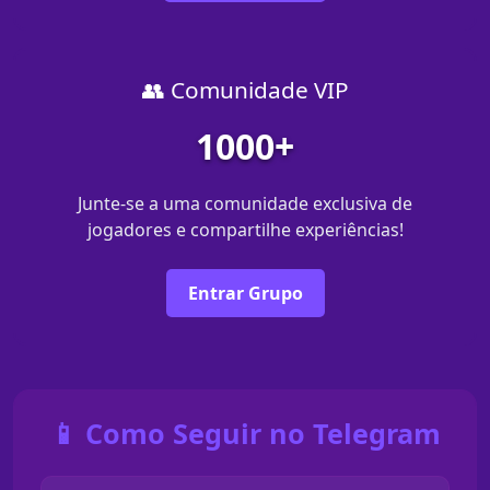
👥 Comunidade VIP
1000+
Junte-se a uma comunidade exclusiva de
jogadores e compartilhe experiências!
Entrar Grupo
📱 Como Seguir no Telegram