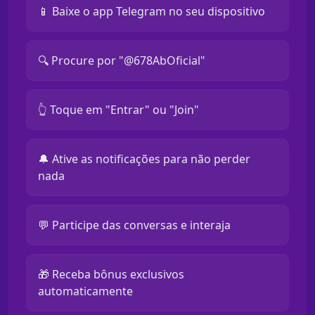
📱 Baixe o app Telegram no seu dispositivo
🔍 Procure por "@678AbOficial"
👆 Toque em "Entrar" ou "Join"
🔔 Ative as notificações para não perder
nada
💬 Participe das conversas e interaja
🎁 Receba bônus exclusivos
automaticamente