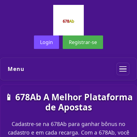
Login
Registrar-se
Menu
📱 678Ab A Melhor Plataforma
de Apostas
Cadastre-se na 678Ab para ganhar bônus no
cadastro e em cada recarga. Com a 678Ab, você