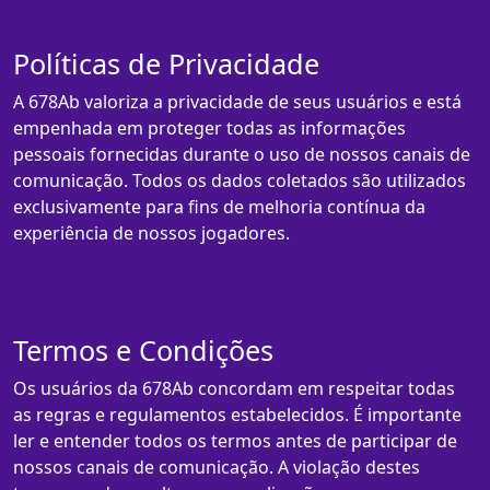
Políticas de Privacidade
A 678Ab valoriza a privacidade de seus usuários e está
empenhada em proteger todas as informações
pessoais fornecidas durante o uso de nossos canais de
comunicação. Todos os dados coletados são utilizados
exclusivamente para fins de melhoria contínua da
experiência de nossos jogadores.
Termos e Condições
Os usuários da 678Ab concordam em respeitar todas
as regras e regulamentos estabelecidos. É importante
ler e entender todos os termos antes de participar de
nossos canais de comunicação. A violação destes