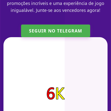
promoções incríveis e uma experiência de jogo
inigualável. Junte-se aos vencedores agora!
SEGUIR NO TELEGRAM