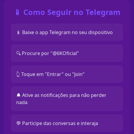
📱 Como Seguir no Telegram
📱 Baixe o app Telegram no seu dispositivo
🔍 Procure por "@6KOficial"
👆 Toque em "Entrar" ou "Join"
🔔 Ative as notificações para não perder
nada
💬 Participe das conversas e interaja