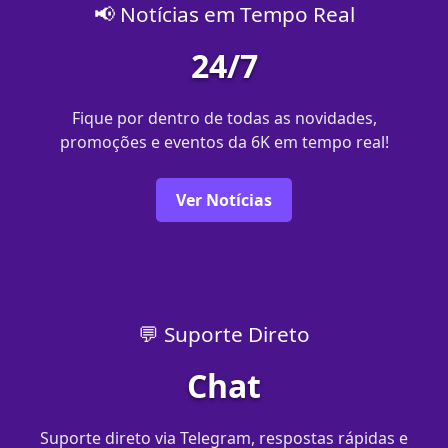
📢 Notícias em Tempo Real
24/7
Fique por dentro de todas as novidades,
promoções e eventos da 6K em tempo real!
Ver Notícias
💬 Suporte Direto
Chat
Suporte direto via Telegram, respostas rápidas e