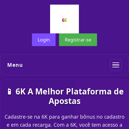
Login
Registrar-se
Menu
📱 6K A Melhor Plataforma de
Apostas
Cadastre-se na 6K para ganhar bônus no cadastro
e em cada recarga. Com a 6K, você tem acesso a