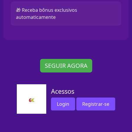
🎁 Receba bônus exclusivos
automaticamente
SEGUIR AGORA
Acessos
Login
Registrar-se