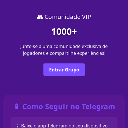
👥 Comunidade VIP
1000+
Junte-se a uma comunidade exclusiva de
jogadores e compartilhe experiências!
Entrar Grupo
📱 Como Seguir no Telegram
📱 Baixe o app Telegram no seu dispositivo