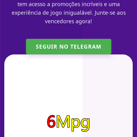
tem acesso a promoções incríveis e uma
experiência de jogo inigualável. Junte-se aos
vencedores agora!
SEGUIR NO TELEGRAM