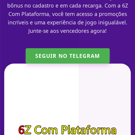
bônus no cadastro e em cada recarga. Com a 6Z
Com Plataforma, você tem acesso a promoções
incríveis e uma experiência de jogo inigualável.
Junte-se aos vencedores agora!
SEGUIR NO TELEGRAM