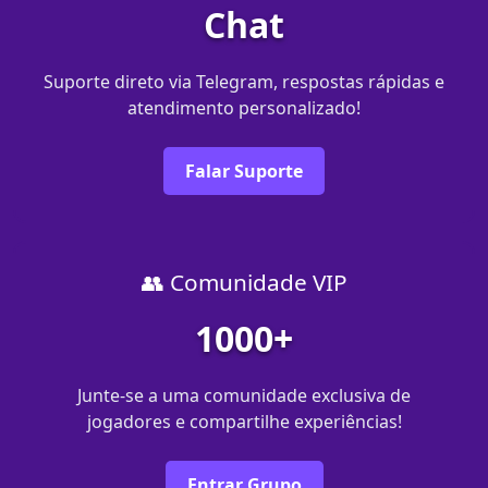
Chat
Suporte direto via Telegram, respostas rápidas e
atendimento personalizado!
Falar Suporte
👥 Comunidade VIP
1000+
Junte-se a uma comunidade exclusiva de
jogadores e compartilhe experiências!
Entrar Grupo