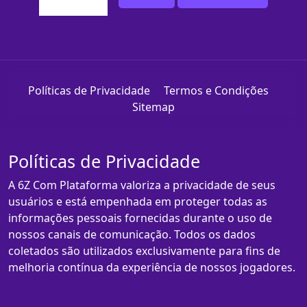
Políticas de Privacidade
Termos e Condições
Sitemap
Políticas de Privacidade
A 6Z Com Plataforma valoriza a privacidade de seus
usuários e está empenhada em proteger todas as
informações pessoais fornecidas durante o uso de
nossos canais de comunicação. Todos os dados
coletados são utilizados exclusivamente para fins de
melhoria contínua da experiência de nossos jogadores.