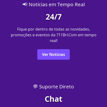
📢 Notícias em Tempo Real
24/7
Fique por dentro de todas as novidades,
promoções e eventos da 711Brl.Com em tempo
real!
Ver Notícias
💬 Suporte Direto
Chat