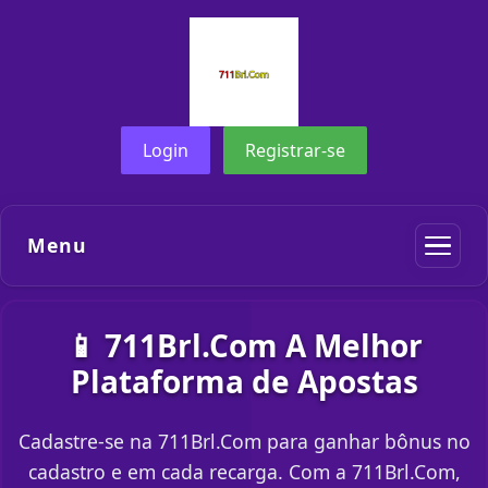
Login
Registrar-se
Menu
📱 711Brl.Com A Melhor
Plataforma de Apostas
Cadastre-se na 711Brl.Com para ganhar bônus no
cadastro e em cada recarga. Com a 711Brl.Com,