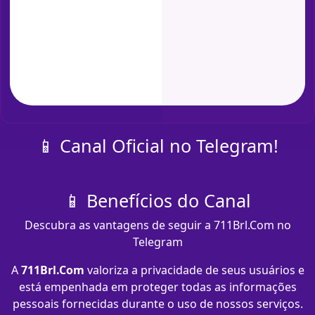
📱 Canal Oficial no Telegram!
📱 Benefícios do Canal
Descubra as vantagens de seguir a 711Brl.Com no
Telegram
A
711Brl.Com
valoriza a privacidade de seus usuários e
está empenhada em proteger todas as informações
pessoais fornecidas durante o uso de nossos serviços.