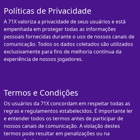
Políticas de Privacidade
A 71X valoriza a privacidade de seus usuários e está
empenhada em proteger todas as informações
pessoais fornecidas durante o uso de nossos canais de
comunicação. Todos os dados coletados são utilizados
exclusivamente para fins de melhoria contínua da
experiência de nossos jogadores.
Termos e Condições
Os usuários da 71X concordam em respeitar todas as
regras e regulamentos estabelecidos. É importante ler
e entender todos os termos antes de participar de
nossos canais de comunicação. A violação destes
termos pode resultar em penalizações ou na