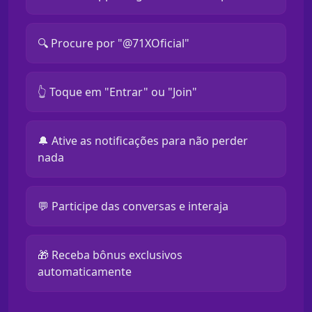
🔍 Procure por "@71XOficial"
👆 Toque em "Entrar" ou "Join"
🔔 Ative as notificações para não perder
nada
💬 Participe das conversas e interaja
🎁 Receba bônus exclusivos
automaticamente