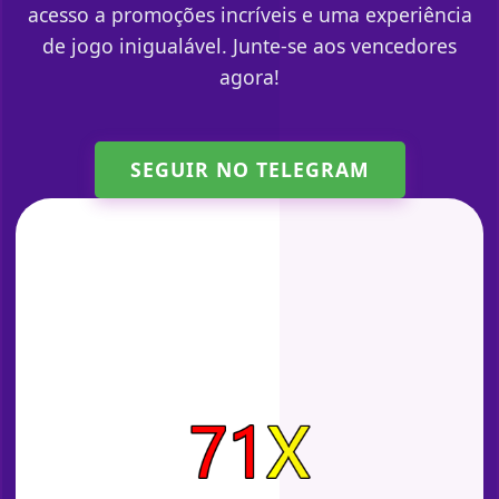
acesso a promoções incríveis e uma experiência
de jogo inigualável. Junte-se aos vencedores
agora!
SEGUIR NO TELEGRAM