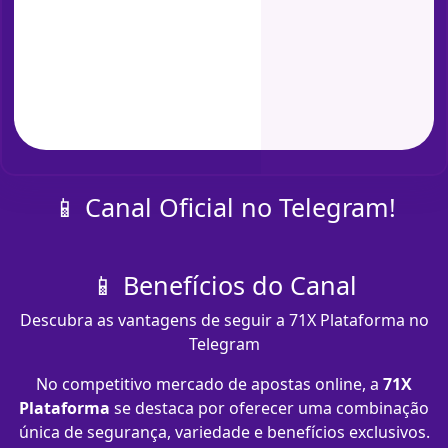
📱 Canal Oficial no Telegram!
📱 Benefícios do Canal
Descubra as vantagens de seguir a 71X Plataforma no
Telegram
No competitivo mercado de apostas online, a
71X
Plataforma
se destaca por oferecer uma combinação
única de segurança, variedade e benefícios exclusivos.