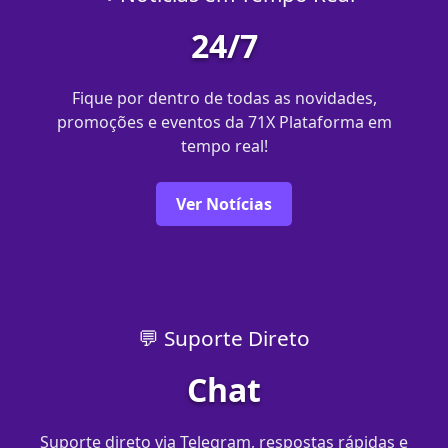
24/7
Fique por dentro de todas as novidades,
promoções e eventos da 71X Plataforma em
tempo real!
Ver Notícias
💬 Suporte Direto
Chat
Suporte direto via Telegram, respostas rápidas e