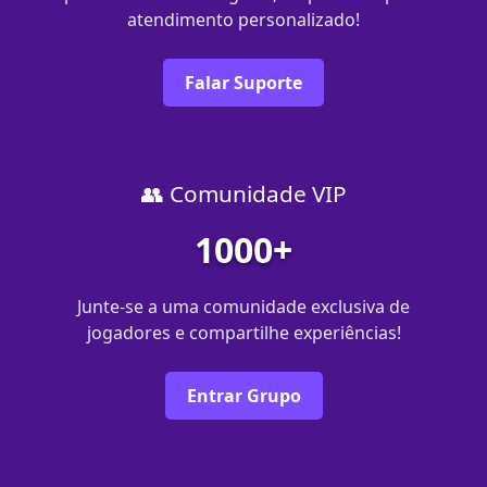
atendimento personalizado!
Falar Suporte
👥 Comunidade VIP
1000+
Junte-se a uma comunidade exclusiva de
jogadores e compartilhe experiências!
Entrar Grupo