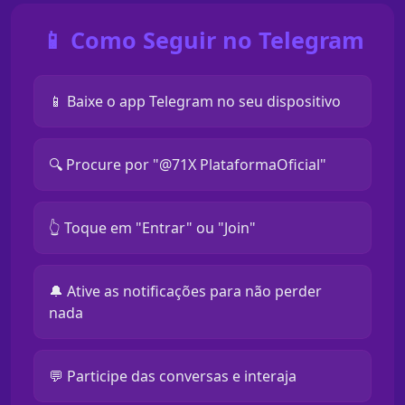
📱 Como Seguir no Telegram
📱 Baixe o app Telegram no seu dispositivo
🔍 Procure por "@71X PlataformaOficial"
👆 Toque em "Entrar" ou "Join"
🔔 Ative as notificações para não perder
nada
💬 Participe das conversas e interaja