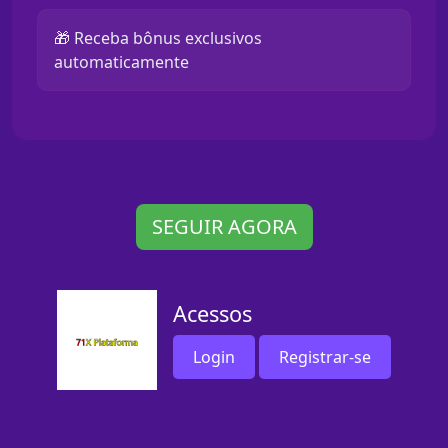
🎁 Receba bônus exclusivos
automaticamente
SEGUIR AGORA
Acessos
Login
Registrar-se