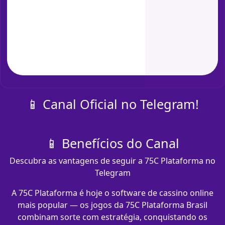
📱 Canal Oficial no Telegram!
📱 Benefícios do Canal
Descubra as vantagens de seguir a 75C Plataforma no
Telegram
A 75C Plataforma é hoje o software de cassino online
mais popular — os jogos da 75C Plataforma Brasil
combinam sorte com estratégia, conquistando os