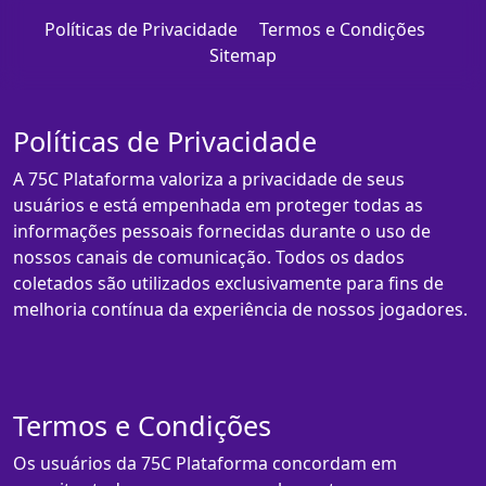
Políticas de Privacidade
Termos e Condições
Sitemap
Políticas de Privacidade
A 75C Plataforma valoriza a privacidade de seus
usuários e está empenhada em proteger todas as
informações pessoais fornecidas durante o uso de
nossos canais de comunicação. Todos os dados
coletados são utilizados exclusivamente para fins de
melhoria contínua da experiência de nossos jogadores.
Termos e Condições
Os usuários da 75C Plataforma concordam em