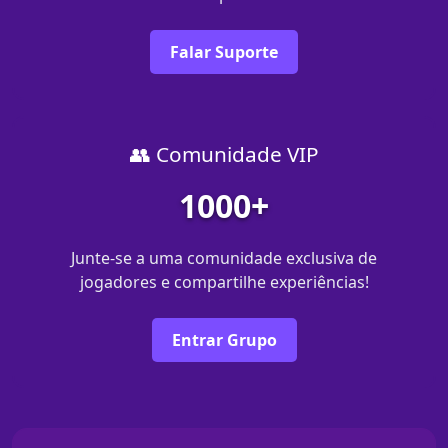
Falar Suporte
👥 Comunidade VIP
1000+
Junte-se a uma comunidade exclusiva de
jogadores e compartilhe experiências!
Entrar Grupo