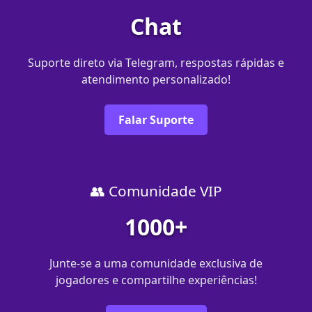
Chat
Suporte direto via Telegram, respostas rápidas e
atendimento personalizado!
Falar Suporte
👥 Comunidade VIP
1000+
Junte-se a uma comunidade exclusiva de
jogadores e compartilhe experiências!