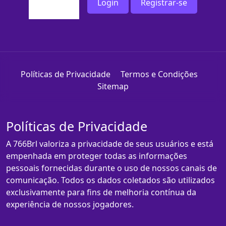
Login
Registrar-se
Políticas de Privacidade
Termos e Condições
Sitemap
Políticas de Privacidade
A 766Brl valoriza a privacidade de seus usuários e está
empenhada em proteger todas as informações
pessoais fornecidas durante o uso de nossos canais de
comunicação. Todos os dados coletados são utilizados
exclusivamente para fins de melhoria contínua da
experiência de nossos jogadores.