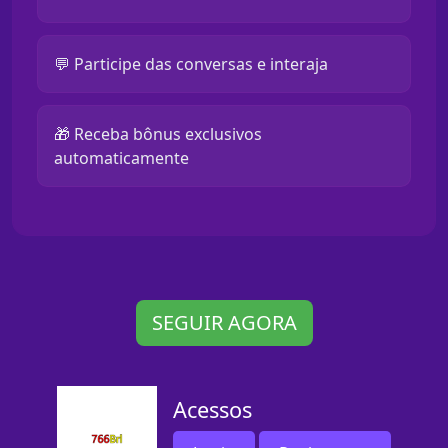
💬 Participe das conversas e interaja
🎁 Receba bônus exclusivos
automaticamente
SEGUIR AGORA
Acessos