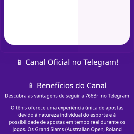
📱 Canal Oficial no Telegram!
📱 Benefícios do Canal
Descubra as vantagens de seguir a 766Brl no Telegram
O tênis oferece uma experiência única de apostas
devido à natureza individual do esporte e à
possibilidade de apostas em tempo real durante os
jogos. Os Grand Slams (Australian Open, Roland