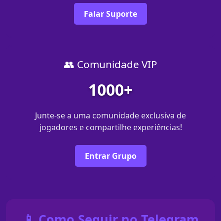
Falar Suporte
👥 Comunidade VIP
1000+
Junte-se a uma comunidade exclusiva de
jogadores e compartilhe experiências!
Entrar Grupo
📱 Como Seguir no Telegram