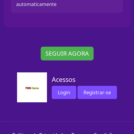
automaticamente
SEGUIR AGORA
Acessos
Login
Registrar-se