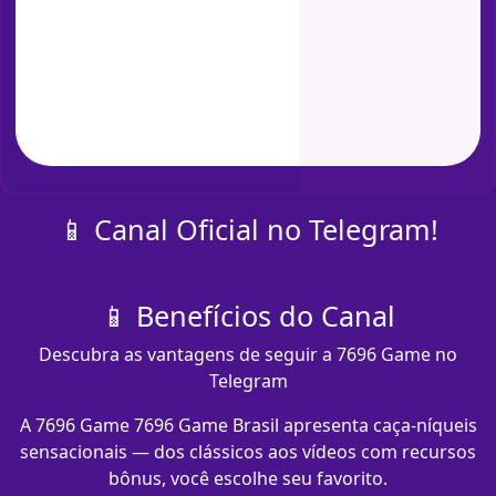
📱 Canal Oficial no Telegram!
📱 Benefícios do Canal
Descubra as vantagens de seguir a 7696 Game no
Telegram
A 7696 Game 7696 Game Brasil apresenta caça-níqueis
sensacionais — dos clássicos aos vídeos com recursos
bônus, você escolhe seu favorito.