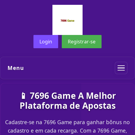
Login
Registrar-se
Menu
📱 7696 Game A Melhor
Plataforma de Apostas
Cadastre-se na 7696 Game para ganhar bônus no
cadastro e em cada recarga. Com a 7696 Game,