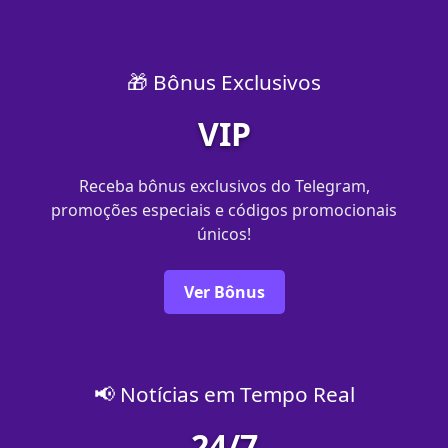
🎁 Bônus Exclusivos
VIP
Receba bônus exclusivos do Telegram,
promoções especiais e códigos promocionais
únicos!
Ver Bônus
📢 Notícias em Tempo Real
24/7