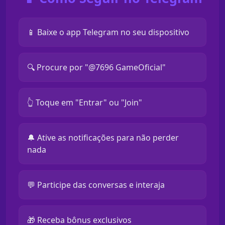
📱 Baixe o app Telegram no seu dispositivo
🔍 Procure por "@7696 GameOficial"
👆 Toque em "Entrar" ou "Join"
🔔 Ative as notificações para não perder
nada
💬 Participe das conversas e interaja
🎁 Receba bônus exclusivos