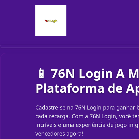
📱 76N Login A 
Plataforma de A
Cadastre-se na 76N Login para ganhar 
cada recarga. Com a 76N Login, você t
incríveis e uma experiência de jogo inig
vencedores agora!