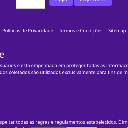
Políticas de Privacidade
Termos e Condições
Sitemap
de
 usuários e está empenhada em proteger todas as informaç
os coletados são utilizados exclusivamente para fins de m
eitar todas as regras e regulamentos estabelecidos. É im