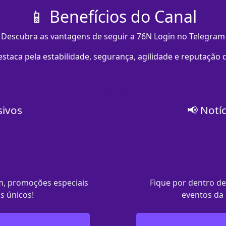
📱 Benefícios do Canal
Descubra as vantagens de seguir a 76N Login no Telegram
staca pela estabilidade, segurança, agilidade e reputação 
sivos
📢 Notí
m, promoções especiais
Fique por dentro d
s únicos!
eventos da