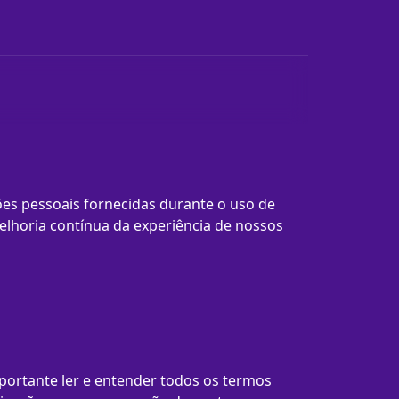
ões pessoais fornecidas durante o uso de
elhoria contínua da experiência de nossos
portante ler e entender todos os termos