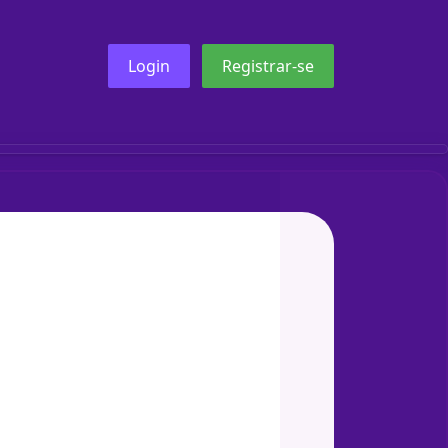
Login
Registrar-se