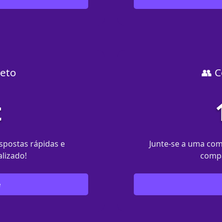
reto
👥 
t
espostas rápidas e
Junte-se a uma com
lizado!
compa
e