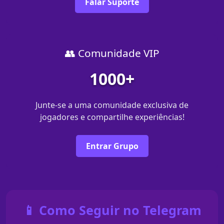
Falar Suporte
👥 Comunidade VIP
1000+
Junte-se a uma comunidade exclusiva de
jogadores e compartilhe experiências!
Entrar Grupo
📱 Como Seguir no Telegram