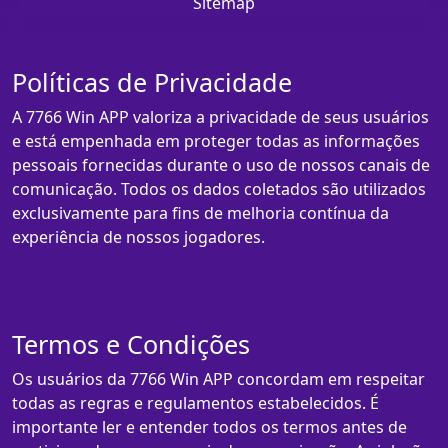
Sitemap
Políticas de Privacidade
A 7766 Win APP valoriza a privacidade de seus usuários
e está empenhada em proteger todas as informações
pessoais fornecidas durante o uso de nossos canais de
comunicação. Todos os dados coletados são utilizados
exclusivamente para fins de melhoria contínua da
experiência de nossos jogadores.
Termos e Condições
Os usuários da 7766 Win APP concordam em respeitar
todas as regras e regulamentos estabelecidos. É
importante ler e entender todos os termos antes de