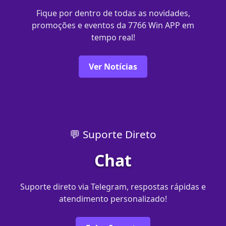
Fique por dentro de todas as novidades,
promoções e eventos da 7766 Win APP em
tempo real!
Ver Notícias
💬 Suporte Direto
Chat
Suporte direto via Telegram, respostas rápidas e
atendimento personalizado!