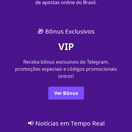
de apostas online do Brasil.
🎁 Bônus Exclusivos
VIP
Receba bônus exclusivos do Telegram,
promoções especiais e códigos promocionais
únicos!
Ver Bônus
📢 Notícias em Tempo Real