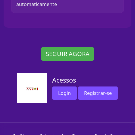
automaticamente
SEGUIR AGORA
Acessos
Login
Registrar-se