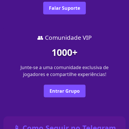
Falar Suporte
👥 Comunidade VIP
1000+
Junte-se a uma comunidade exclusiva de
jogadores e compartilhe experiências!
Entrar Grupo
📱 Como Seguir no Telegram