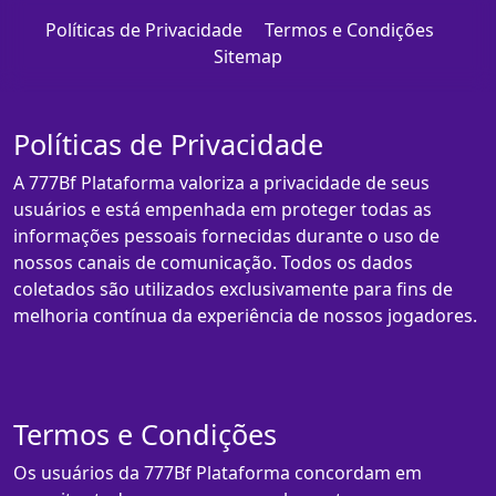
Políticas de Privacidade
Termos e Condições
Sitemap
Políticas de Privacidade
A 777Bf Plataforma valoriza a privacidade de seus
usuários e está empenhada em proteger todas as
informações pessoais fornecidas durante o uso de
nossos canais de comunicação. Todos os dados
coletados são utilizados exclusivamente para fins de
melhoria contínua da experiência de nossos jogadores.
Termos e Condições
Os usuários da 777Bf Plataforma concordam em