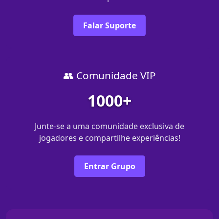
Falar Suporte
👥 Comunidade VIP
1000+
Junte-se a uma comunidade exclusiva de
jogadores e compartilhe experiências!
Entrar Grupo