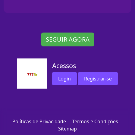
SEGUIR AGORA
Acessos
Login
Registrar-se
Políticas de Privacidade
Termos e Condições
Sitemap