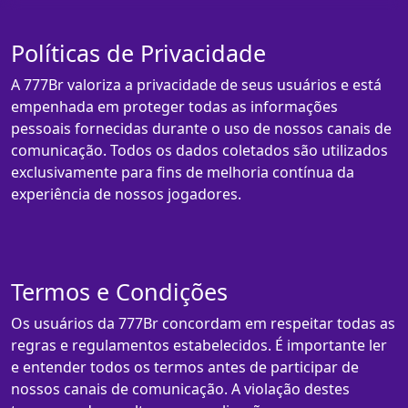
Políticas de Privacidade
A 777Br valoriza a privacidade de seus usuários e está
empenhada em proteger todas as informações
pessoais fornecidas durante o uso de nossos canais de
comunicação. Todos os dados coletados são utilizados
exclusivamente para fins de melhoria contínua da
experiência de nossos jogadores.
Termos e Condições
Os usuários da 777Br concordam em respeitar todas as
regras e regulamentos estabelecidos. É importante ler
e entender todos os termos antes de participar de
nossos canais de comunicação. A violação destes