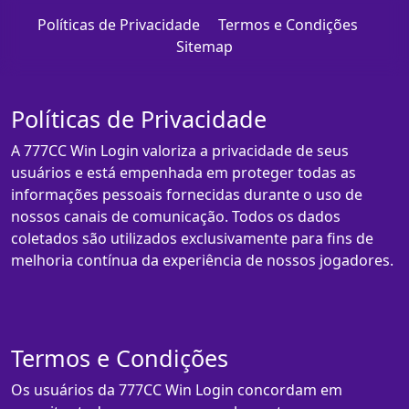
Políticas de Privacidade
Termos e Condições
Sitemap
Políticas de Privacidade
A 777CC Win Login valoriza a privacidade de seus
usuários e está empenhada em proteger todas as
informações pessoais fornecidas durante o uso de
nossos canais de comunicação. Todos os dados
coletados são utilizados exclusivamente para fins de
melhoria contínua da experiência de nossos jogadores.
Termos e Condições
Os usuários da 777CC Win Login concordam em