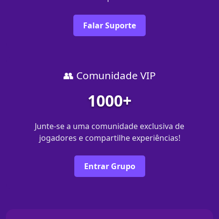
Falar Suporte
👥 Comunidade VIP
1000+
Junte-se a uma comunidade exclusiva de
jogadores e compartilhe experiências!
Entrar Grupo