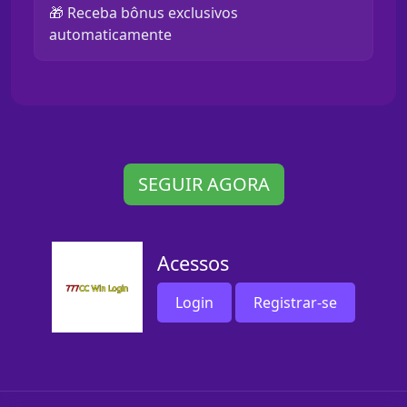
🎁 Receba bônus exclusivos
automaticamente
SEGUIR AGORA
Acessos
Login
Registrar-se