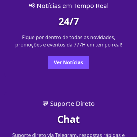
📢 Notícias em Tempo Real
24/7
Fique por dentro de todas as novidades,
promoções e eventos da 777H em tempo real!
Ver Notícias
💬 Suporte Direto
Chat
Suporte direto via Telegram, respostas rápidas e