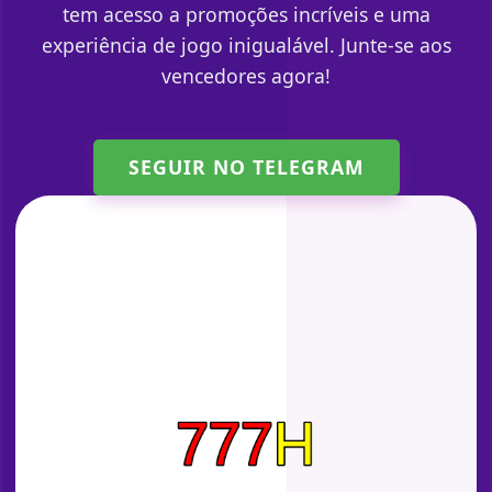
tem acesso a promoções incríveis e uma
experiência de jogo inigualável. Junte-se aos
vencedores agora!
SEGUIR NO TELEGRAM