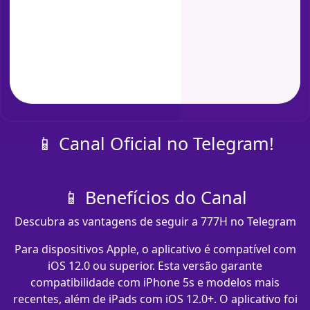
📱 Canal Oficial no Telegram!
📱 Benefícios do Canal
Descubra as vantagens de seguir a 777H no Telegram
Para dispositivos Apple, o aplicativo é compatível com
iOS 12.0 ou superior. Esta versão garante
compatibilidade com iPhone 5s e modelos mais
recentes, além de iPads com iOS 12.0+. O aplicativo foi