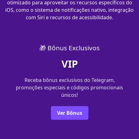
otimizado para aproveitar os recursos específicos do
iOS, como o sistema de notificações nativo, integração
com Siri e recursos de acessibilidade.
🎁 Bônus Exclusivos
VIP
Receba bônus exclusivos do Telegram,
promoções especiais e códigos promocionais
únicos!
Ver Bônus