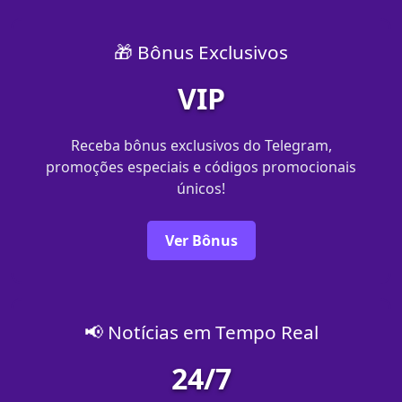
🎁 Bônus Exclusivos
VIP
Receba bônus exclusivos do Telegram,
promoções especiais e códigos promocionais
únicos!
Ver Bônus
📢 Notícias em Tempo Real
24/7