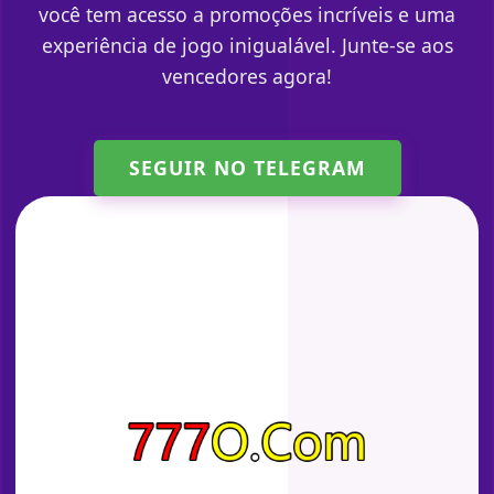
você tem acesso a promoções incríveis e uma
experiência de jogo inigualável. Junte-se aos
vencedores agora!
SEGUIR NO TELEGRAM