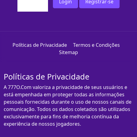
Login
Registrar-se
Políticas de Privacidade
Termos e Condições
Sitemap
Políticas de Privacidade
A 777O.Com valoriza a privacidade de seus usuários e
está empenhada em proteger todas as informações
pessoais fornecidas durante o uso de nossos canais de
comunicação. Todos os dados coletados são utilizados
exclusivamente para fins de melhoria contínua da
experiência de nossos jogadores.