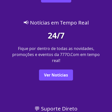
📢 Notícias em Tempo Real
24/7
Fique por dentro de todas as novidades,
promoções e eventos da 777O.Com em tempo
real!
Ver Notícias
💬 Suporte Direto