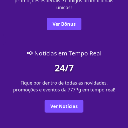
promoções especiais e códigos promocionais
únicos!
Ver Bônus
📢 Notícias em Tempo Real
24/7
Fique por dentro de todas as novidades,
promoções e eventos da 777Pg em tempo real!
Ver Notícias