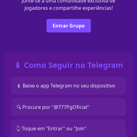
Junte-se a uma comunidade exclusiva de
jogadores e compartilhe experiências!
Entrar Grupo
📱 Como Seguir no Telegram
📱 Baixe o app Telegram no seu dispositivo
🔍 Procure por "@777PgOficial"
👆 Toque em "Entrar" ou "Join"