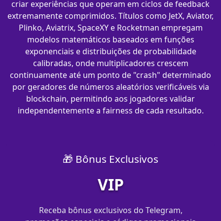
criar experiências que operam em ciclos de feedback
extremamente comprimidos. Títulos como JetX, Aviator,
Plinko, Aviatrix, SpaceXY e Rocketman empregam
modelos matemáticos baseados em funções
exponenciais e distribuições de probabilidade
calibradas, onde multiplicadores crescem
continuamente até um ponto de "crash" determinado
por geradores de números aleatórios verificáveis via
blockchain, permitindo aos jogadores validar
independentemente a fairness de cada resultado.
🎁 Bônus Exclusivos
VIP
Receba bônus exclusivos do Telegram,