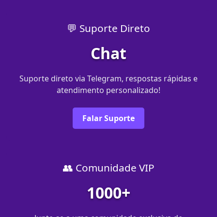
💬 Suporte Direto
Chat
Suporte direto via Telegram, respostas rápidas e
atendimento personalizado!
Falar Suporte
👥 Comunidade VIP
1000+