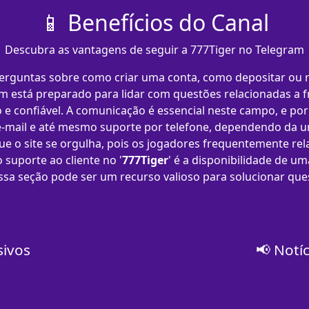
📱 Benefícios do Canal
Descubra as vantagens de seguir a 777Tiger no Telegram
erguntas sobre como criar uma conta, como depositar ou r
ém está preparado para lidar com questões relacionadas a
confiável. A comunicação é essencial neste campo, e por 
, e-mail e até mesmo suporte por telefone, dependendo da
ue o site se orgulha, pois os jogadores frequentemente rel
suporte ao cliente no '
777Tiger
' é a disponibilidade de u
Essa seção pode ser um recurso valioso para solucionar que
sivos
📢 Notí