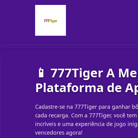
📱 777Tiger A Me
Plataforma de A
Cadastre-se na 777Tiger para ganhar b
cada recarga. Com a 777Tiger, você te
incríveis e uma experiência de jogo inig
vencedores agora!