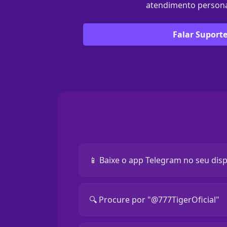
atendimento persona
Falar Suport
📱 Baixe o app Telegram no seu disp
🔍 Procure por "@777TigerOficial"