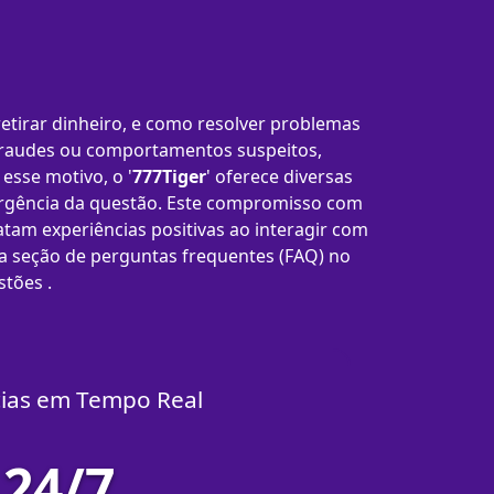
etirar dinheiro, e como resolver problemas
 fraudes ou comportamentos suspeitos,
esse motivo, o '
777Tiger
' oferece diversas
 urgência da questão. Este compromisso com
atam experiências positivas ao interagir com
ma seção de perguntas frequentes (FAQ) no
stões .
cias em Tempo Real
24/7