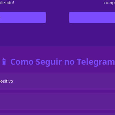
lizado!
compa
e
📱 Como Seguir no Telegram
ositivo