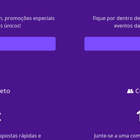
m, promoções especiais
Fique por dentro d
s únicos!
eventos da
reto
👥 
t
espostas rápidas e
Junte-se a uma com