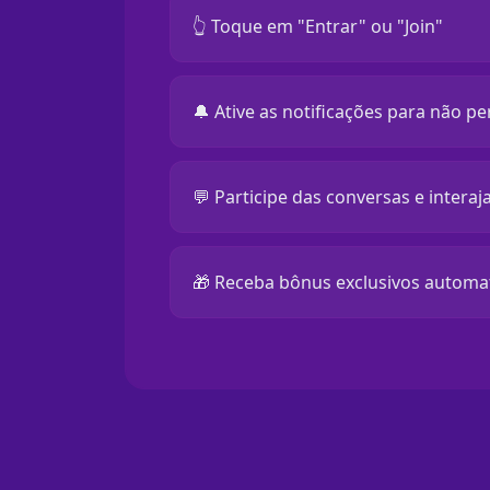
👆 Toque em "Entrar" ou "Join"
🔔 Ative as notificações para não p
💬 Participe das conversas e interaj
🎁 Receba bônus exclusivos autom