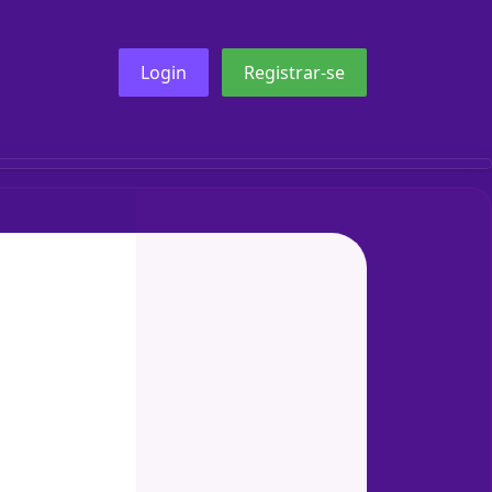
Login
Registrar-se