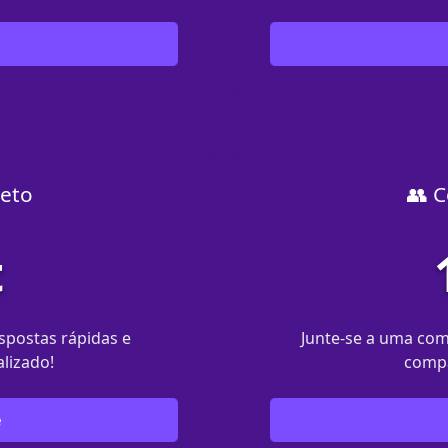
reto
👥 
t
espostas rápidas e
Junte-se a uma com
lizado!
compa
e