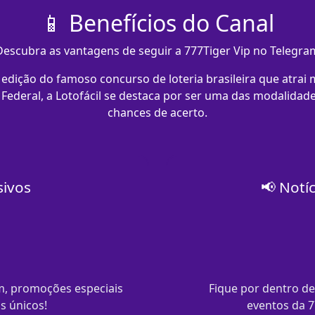
📱 Benefícios do Canal
Descubra as vantagens de seguir a 777Tiger Vip no Telegra
a edição do famoso concurso de loteria brasileira que atrai
 Federal, a Lotofácil se destaca por ser uma das modalida
chances de acerto.
sivos
📢 Notí
m, promoções especiais
Fique por dentro d
s únicos!
eventos da 7