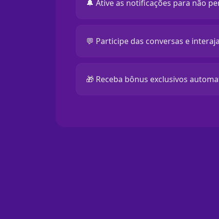
🔔 Ative as notificações para não p
💬 Participe das conversas e interaj
🎁 Receba bônus exclusivos autom