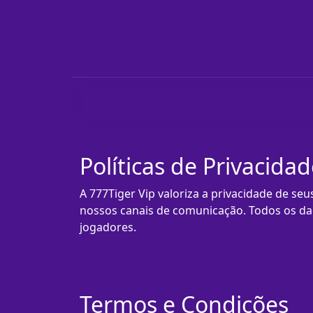
Políticas de Privacida
A 777Tiger Vip valoriza a privacidade de s
nossos canais de comunicação. Todos os dad
jogadores.
Termos e Condições