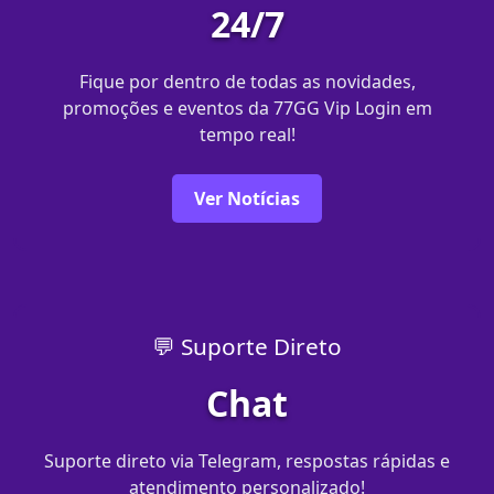
24/7
Fique por dentro de todas as novidades,
promoções e eventos da 77GG Vip Login em
tempo real!
Ver Notícias
💬 Suporte Direto
Chat
Suporte direto via Telegram, respostas rápidas e
atendimento personalizado!