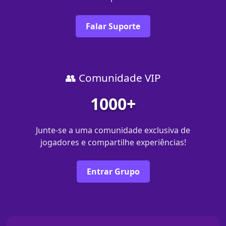
Falar Suporte
👥 Comunidade VIP
1000+
Junte-se a uma comunidade exclusiva de
jogadores e compartilhe experiências!
Entrar Grupo