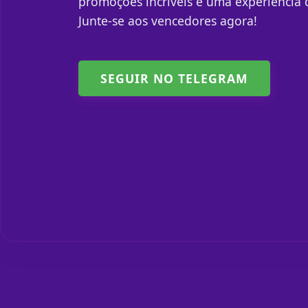
promoções incríveis e uma experiência d
Junte-se aos vencedores agora!
SEGUIR NO TELEGRAM