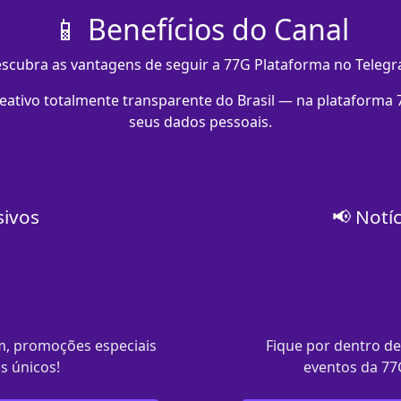
📱 Benefícios do Canal
scubra as vantagens de seguir a 77G Plataforma no Teleg
ativo totalmente transparente do Brasil — na plataforma 77
seus dados pessoais.
sivos
📢 Notí
m, promoções especiais
Fique por dentro d
s únicos!
eventos da 77