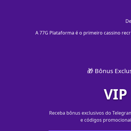
De
A 77G Plataforma é o primeiro cassino recre
🎁 Bônus Exclu
VIP
Receba bônus exclusivos do Telegra
e códigos promocionai