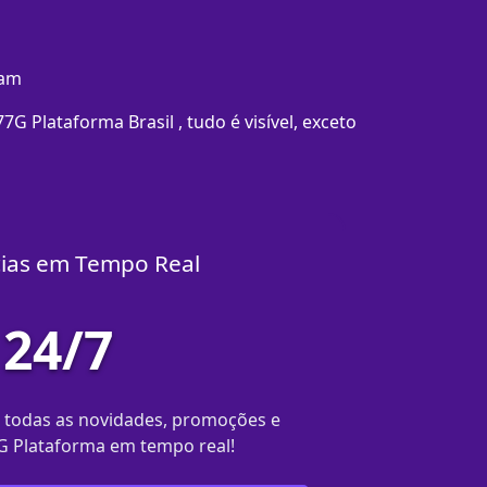
ram
G Plataforma Brasil , tudo é visível, exceto
cias em Tempo Real
24/7
e todas as novidades, promoções e
G Plataforma em tempo real!