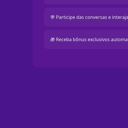
💬 Participe das conversas e interaj
🎁 Receba bônus exclusivos autom