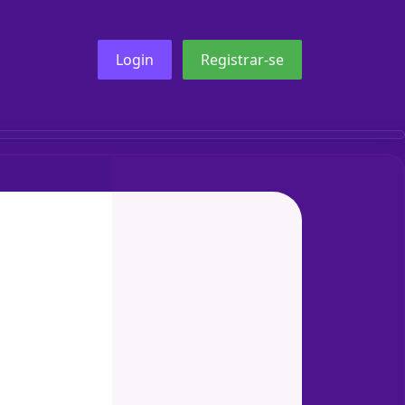
Login
Registrar-se