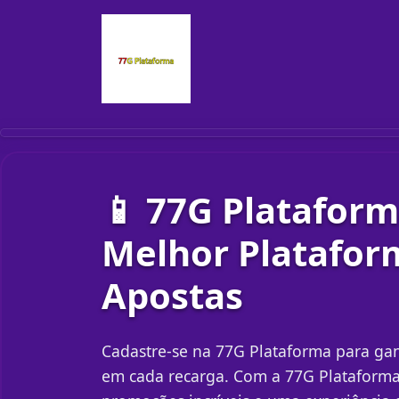
📱 77G Plataform
Melhor Platafor
Apostas
Cadastre-se na 77G Plataforma para ga
em cada recarga. Com a 77G Plataforma