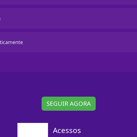
a
aticamente
SEGUIR AGORA
Acessos