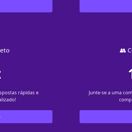
reto
👥 
t
espostas rápidas e
Junte-se a uma com
lizado!
compa
e