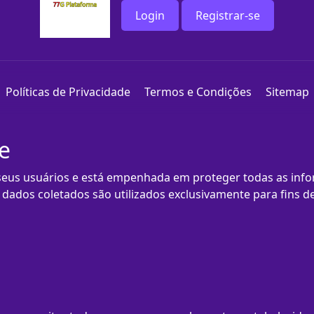
Login
Registrar-se
Políticas de Privacidade
Termos e Condições
Sitemap
de
 seus usuários e está empenhada em proteger todas as inf
dados coletados são utilizados exclusivamente para fins d