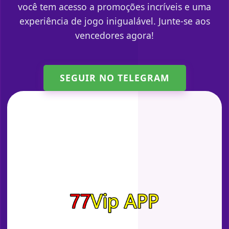
você tem acesso a promoções incríveis e uma
experiência de jogo inigualável. Junte-se aos
vencedores agora!
SEGUIR NO TELEGRAM