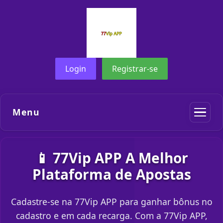
Login
Registrar-se
Menu
📱 77Vip APP A Melhor
Plataforma de Apostas
Cadastre-se na 77Vip APP para ganhar bônus no
cadastro e em cada recarga. Com a 77Vip APP,