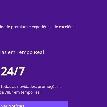
lidade premium e experiência de excelência.
cias em Tempo Real
24/7
e todas as novidades, promoções e
da 78Br em tempo real!
Ver Notícias