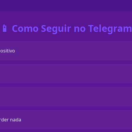
📱 Como Seguir no Telegram
ositivo
erder nada