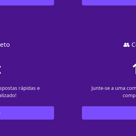
reto
👥 
t
espostas rápidas e
Junte-se a uma com
lizado!
compa
e