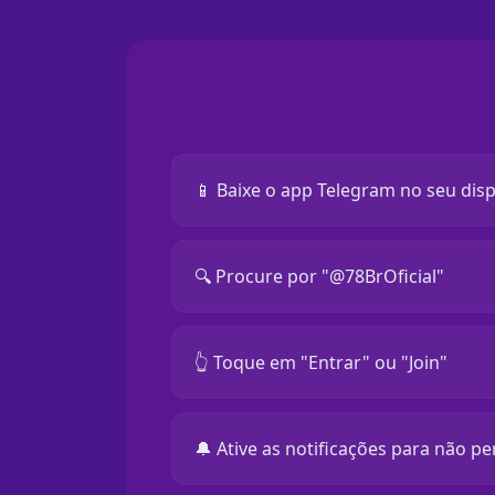
📱 Baixe o app Telegram no seu disp
🔍 Procure por "@78BrOficial"
👆 Toque em "Entrar" ou "Join"
🔔 Ative as notificações para não p