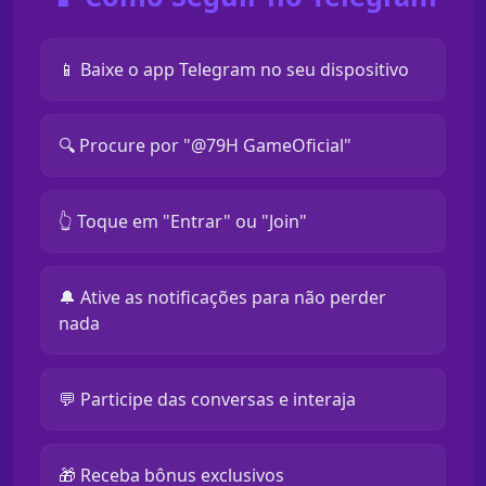
📱 Baixe o app Telegram no seu dispositivo
🔍 Procure por "@79H GameOficial"
👆 Toque em "Entrar" ou "Join"
🔔 Ative as notificações para não perder
nada
💬 Participe das conversas e interaja
🎁 Receba bônus exclusivos