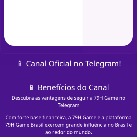
📱 Canal Oficial no Telegram!
📱 Benefícios do Canal
Descubra as vantagens de seguir a 79H Game no
Telegram
Com forte base financeira, a 79H Game e a plataforma
79H Game Brasil exercem grande influência no Brasil e
ao redor do mundo.