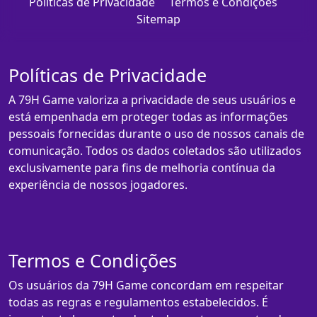
Políticas de Privacidade
Termos e Condições
Sitemap
Políticas de Privacidade
A 79H Game valoriza a privacidade de seus usuários e
está empenhada em proteger todas as informações
pessoais fornecidas durante o uso de nossos canais de
comunicação. Todos os dados coletados são utilizados
exclusivamente para fins de melhoria contínua da
experiência de nossos jogadores.
Termos e Condições
Os usuários da 79H Game concordam em respeitar
todas as regras e regulamentos estabelecidos. É