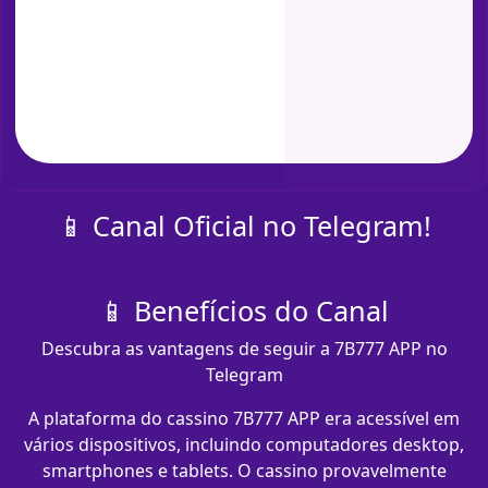
📱 Canal Oficial no Telegram!
📱 Benefícios do Canal
Descubra as vantagens de seguir a 7B777 APP no
Telegram
A plataforma do cassino 7B777 APP era acessível em
vários dispositivos, incluindo computadores desktop,
smartphones e tablets. O cassino provavelmente