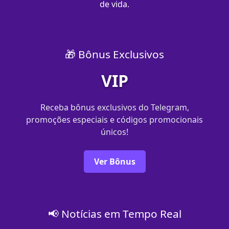
de vida.
🎁 Bônus Exclusivos
VIP
Receba bônus exclusivos do Telegram,
promoções especiais e códigos promocionais
únicos!
Ver Bônus
📢 Notícias em Tempo Real