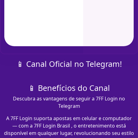
📱 Canal Oficial no Telegram!
📱 Benefícios do Canal
Descubra as vantagens de seguir a 7FF Login no
Telegram
A 7FF Login suporta apostas em celular e computador
— com a 7FF Login Brasil , o entretenimento está
disponível em qualquer lugar, revolucionando seu estilo