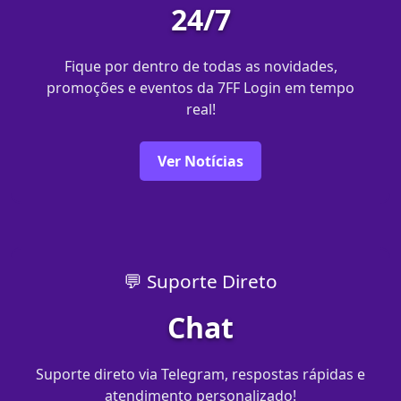
24/7
Fique por dentro de todas as novidades,
promoções e eventos da 7FF Login em tempo
real!
Ver Notícias
💬 Suporte Direto
Chat
Suporte direto via Telegram, respostas rápidas e
atendimento personalizado!