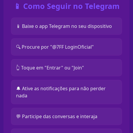
📱 Como Seguir no Telegram
📱 Baixe o app Telegram no seu dispositivo
🔍 Procure por "@7FF LoginOficial"
👆 Toque em "Entrar" ou "Join"
🔔 Ative as notificações para não perder
nada
💬 Participe das conversas e interaja