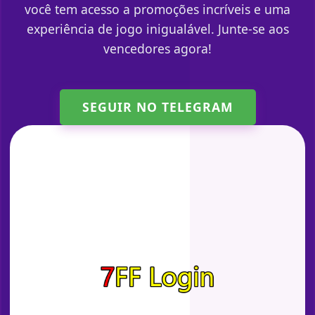
você tem acesso a promoções incríveis e uma
experiência de jogo inigualável. Junte-se aos
vencedores agora!
SEGUIR NO TELEGRAM