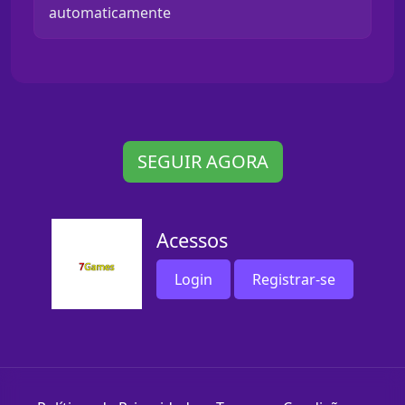
automaticamente
SEGUIR AGORA
Acessos
Login
Registrar-se