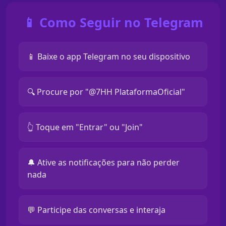
📱 Como Seguir no Telegram
📱 Baixe o app Telegram no seu dispositivo
🔍 Procure por "@7HH PlataformaOficial"
👆 Toque em "Entrar" ou "Join"
🔔 Ative as notificações para não perder
nada
💬 Participe das conversas e interaja