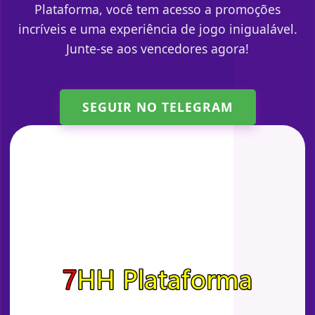
Plataforma, você tem acesso a promoções
incríveis e uma experiência de jogo inigualável.
Junte-se aos vencedores agora!
SEGUIR NO TELEGRAM