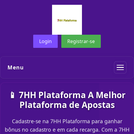
Login
Registrar-se
Menu
📱 7HH Plataforma A Melhor
Plataforma de Apostas
Cadastre-se na 7HH Plataforma para ganhar
bônus no cadastro e em cada recarga. Com a 7HH