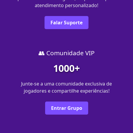
atendimento personalizado!
Falar Suporte
👥 Comunidade VIP
1000+
Junte-se a uma comunidade exclusiva de
jogadores e compartilhe experiências!
Entrar Grupo