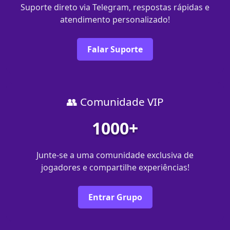
Suporte direto via Telegram, respostas rápidas e
atendimento personalizado!
Falar Suporte
👥 Comunidade VIP
1000+
Junte-se a uma comunidade exclusiva de
jogadores e compartilhe experiências!
Entrar Grupo