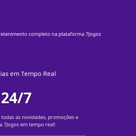
tretenimento completo na plataforma 7Jogos
cias em Tempo Real
24/7
e todas as novidades, promoções e
a 7Jogos em tempo real!