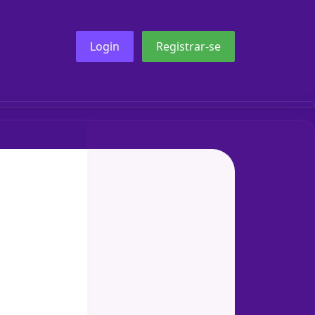
Login
Registrar-se