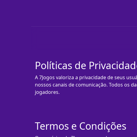
Políticas de Privacida
A 7Jogos valoriza a privacidade de seus us
nossos canais de comunicação. Todos os dad
jogadores.
Termos e Condições