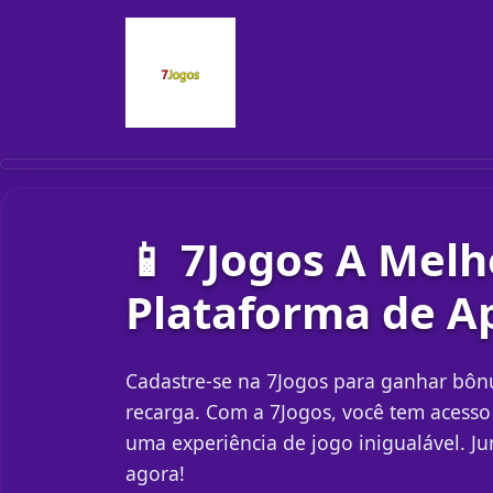
📱 7Jogos A Melh
Plataforma de A
Cadastre-se na 7Jogos para ganhar bôn
recarga. Com a 7Jogos, você tem acesso
uma experiência de jogo inigualável. J
agora!