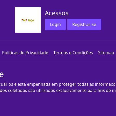
Acessos
Login
Registrar-se
Políticas de Privacidade
Termos e Condições
Sitemap
de
usuários e está empenhada em proteger todas as informaçõ
os coletados são utilizados exclusivamente para fins de m