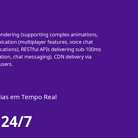
ndering (supporting complex animations,
ation (multiplayer features, voice chat
ications), RESTful APIs delivering sub-100ms
tion, chat messaging). CDN delivery via
users.
cias em Tempo Real
24/7