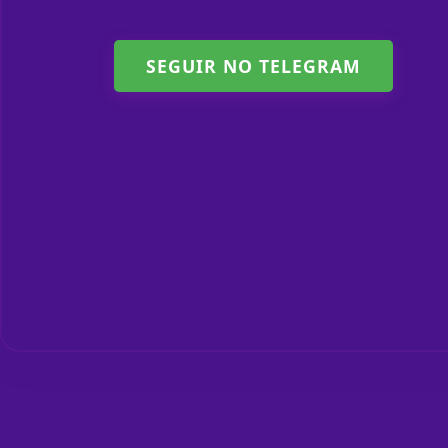
SEGUIR NO TELEGRAM