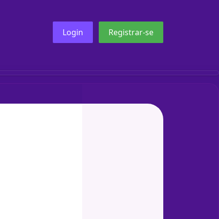
Login
Registrar-se