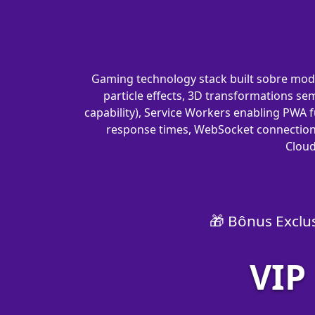
Gaming technology stack built sobre mo
particle effects, 3D transformations s
capability), Service Workers enabling PWA f
response times, WebSocket connections 
Cloud
🎁 Bônus Exclu
VIP