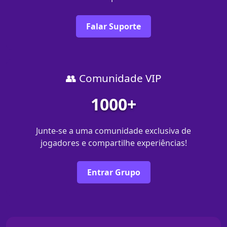
Falar Suporte
👥 Comunidade VIP
1000+
Junte-se a uma comunidade exclusiva de
jogadores e compartilhe experiências!
Entrar Grupo