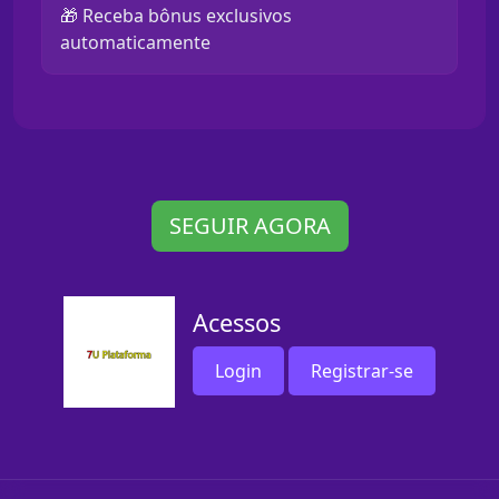
🎁 Receba bônus exclusivos
automaticamente
SEGUIR AGORA
Acessos
Login
Registrar-se