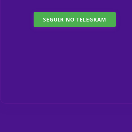
SEGUIR NO TELEGRAM