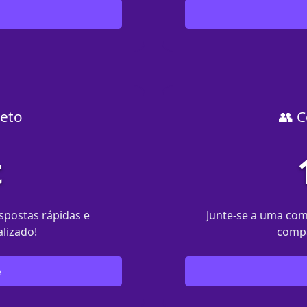
reto
👥 
t
espostas rápidas e
Junte-se a uma com
lizado!
compa
e