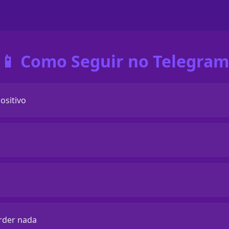
📱 Como Seguir no Telegram
ositivo
erder nada