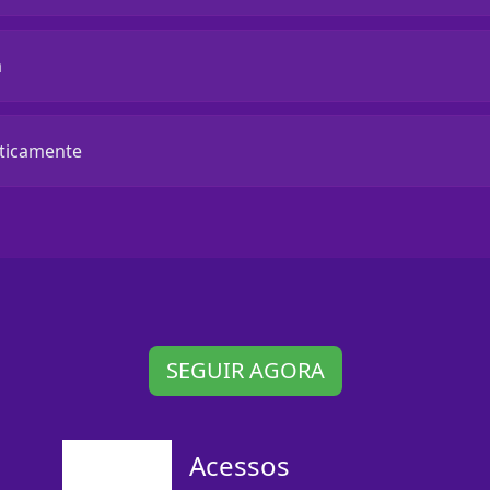
a
aticamente
SEGUIR AGORA
Acessos