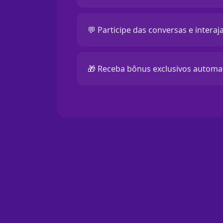
💬 Participe das conversas e interaj
🎁 Receba bônus exclusivos autom