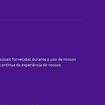
essoais fornecidas durante o uso de nossos
 contínua da experiência de nossos